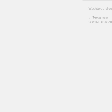
Wachtwoord ve
← Terug naar
SOCIALDESIG