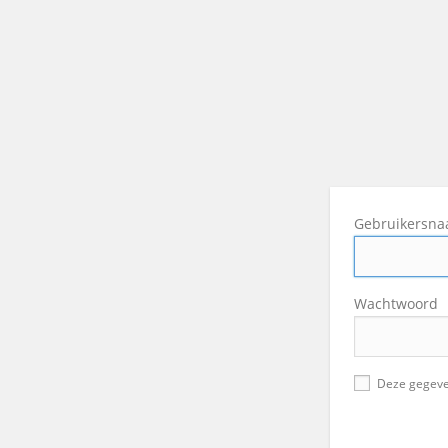
Gebruikersn
Wachtwoord
Deze gegeve