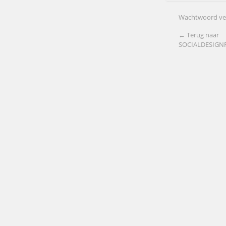
Wachtwoord ve
← Terug naar
SOCIALDESIG