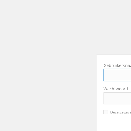
Gebruikersn
Wachtwoord
Deze gegeve