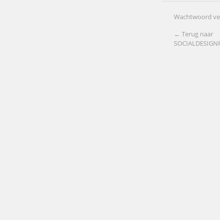
Wachtwoord ve
← Terug naar
SOCIALDESIG