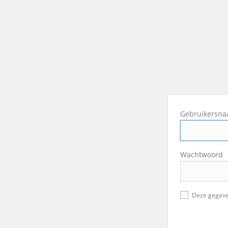
Gebruikersn
Wachtwoord
Deze gegeve